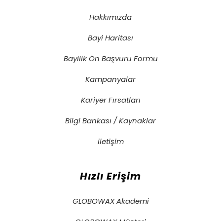
Hakkımızda
Bayi Haritası
Bayilik Ön Başvuru Formu
Kampanyalar
Kariyer Fırsatları
Bilgi Bankası / Kaynaklar
iletişim
Hızlı Erişim
GLOBOWAX Akademi