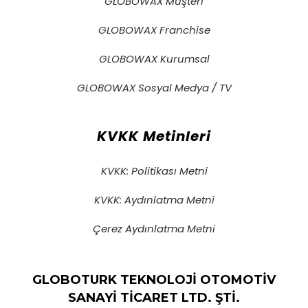
GLOBOWAX Müşteri
GLOBOWAX Franchise
GLOBOWAX Kurumsal
GLOBOWAX Sosyal Medya / TV
KVKK Metinleri
KVKK: Politikası Metni
KVKK: Aydınlatma Metni
Çerez Aydınlatma Metni
GLOBOTURK TEKNOLOJİ OTOMOTİV
SANAYİ TİCARET LTD. ŞTİ.