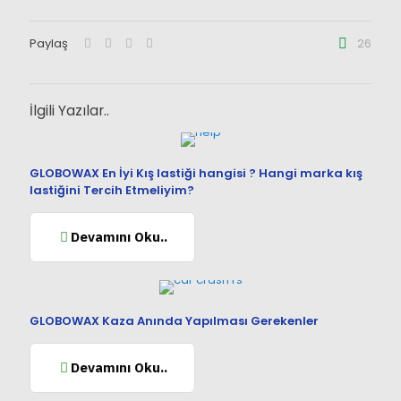
Paylaş
26
İlgili Yazılar..
GLOBOWAX En İyi Kış lastiği hangisi ? Hangi marka kış
lastiğini Tercih Etmeliyim?
Devamını Oku..
GLOBOWAX Kaza Anında Yapılması Gerekenler
Devamını Oku..