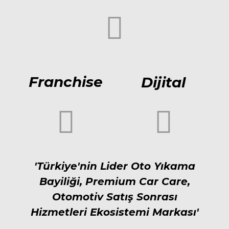
Franchise
Dijital
'Türkiye'nin Lider Oto Yıkama
Bayiliği, Premium Car Care,
Otomotiv Satış Sonrası
Hizmetleri Ekosistemi Markası'