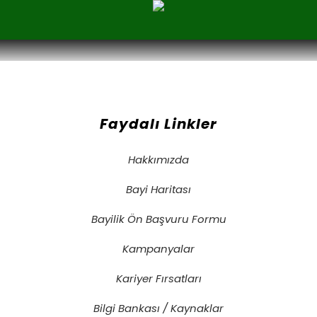
Faydalı Linkler
Hakkımızda
Bayi Haritası
Bayilik Ön Başvuru Formu
Kampanyalar
Kariyer Fırsatları
Bilgi Bankası / Kaynaklar