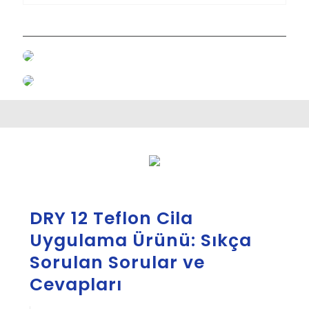
DRY 12 Teflon Cila
Uygulama Ürünü: Sıkça
Sorulan Sorular ve
Cevapları