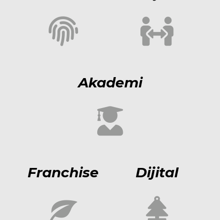
Akademi
Franchise
Dijital